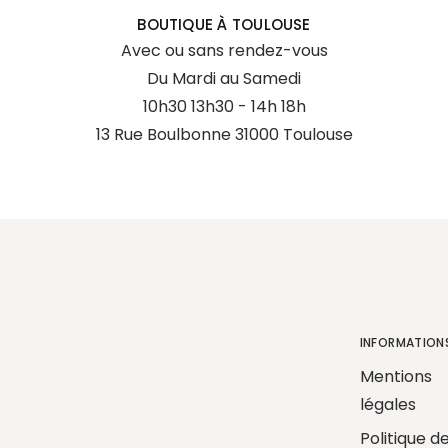
BOUTIQUE À TOULOUSE
Avec ou sans rendez-vous
Du Mardi au Samedi
10h30 13h30 - 14h 18h
13 Rue Boulbonne 31000 Toulouse
INFORMATION
Mentions
légales
Politique d