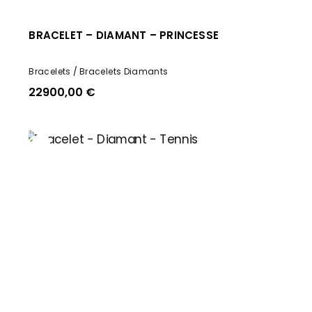
BRACELET – DIAMANT – PRINCESSE
Bracelets
Bracelets Diamants
22900,00
€