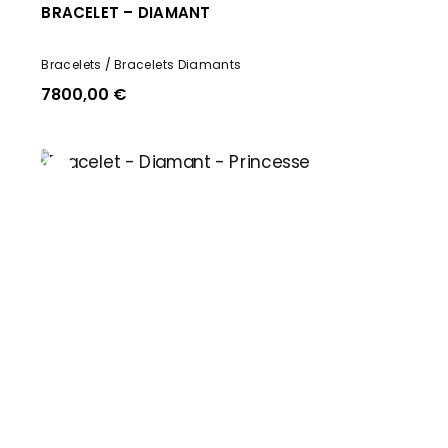
BRACELET – DIAMANT
Bracelets
Bracelets Diamants
7800,00
€