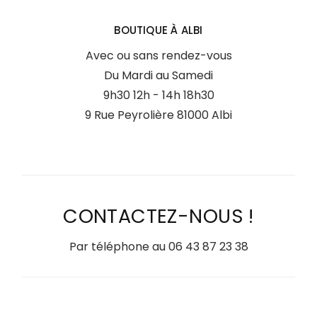
BOUTIQUE À ALBI
Avec ou sans rendez-vous
Du Mardi au Samedi
9h30 12h - 14h 18h30
9 Rue Peyrolière 81000 Albi
CONTACTEZ-NOUS !
Par téléphone au
06 43 87 23 38