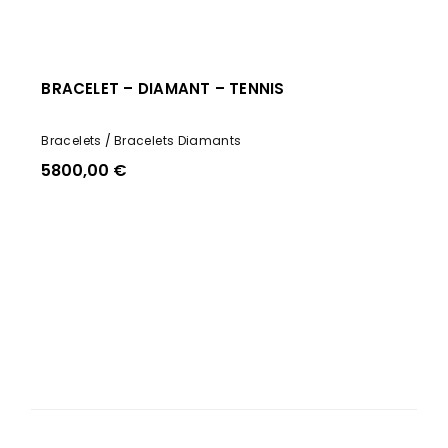
BRACELET – DIAMANT – TENNIS
Bracelets
Bracelets Diamants
5800,00
€