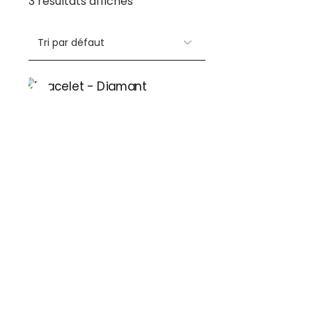
3 résultats affichés