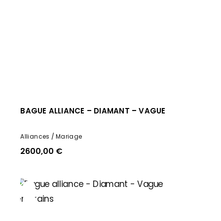
BAGUE ALLIANCE – DIAMANT – VAGUE
Alliances
Mariage
2600,00
€