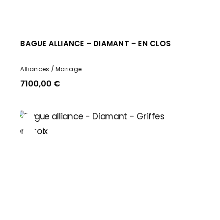
BAGUE ALLIANCE – DIAMANT – EN CLOS
Alliances
Mariage
7100,00
€