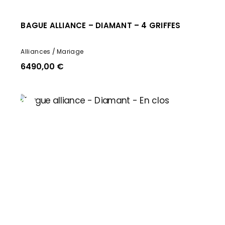
BAGUE ALLIANCE – DIAMANT – 4 GRIFFES
Alliances
Mariage
6490,00
€