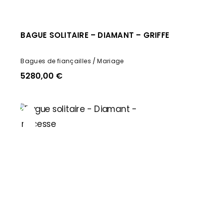
BAGUE SOLITAIRE – DIAMANT – GRIFFE
Bagues de fiançailles
Mariage
5280,00
€