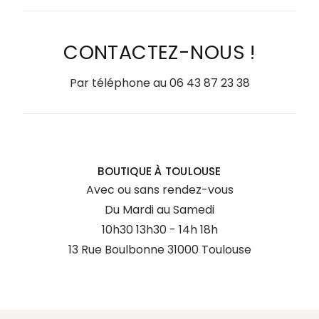
CONTACTEZ-NOUS !
Par téléphone au
06 43 87 23 38
BOUTIQUE À TOULOUSE
Avec ou sans rendez-vous
Du Mardi au Samedi
10h30 13h30 - 14h 18h
13 Rue Boulbonne 31000 Toulouse