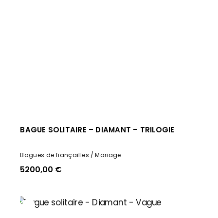
BAGUE SOLITAIRE – DIAMANT – TRILOGIE
Bagues de fiançailles
Mariage
5200,00
€