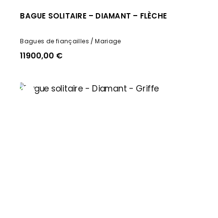
BAGUE SOLITAIRE – DIAMANT – FLÈCHE
Bagues de fiançailles
Mariage
11900,00
€