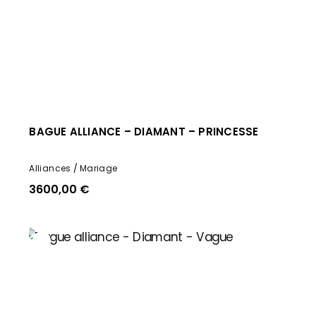
BAGUE ALLIANCE – DIAMANT – PRINCESSE
Alliances
Mariage
3600,00
€