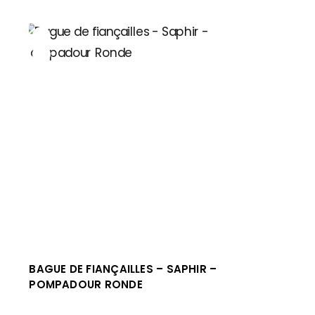
BAGUE DE FIANÇAILLES – SAPHIR –
POMPADOUR RONDE