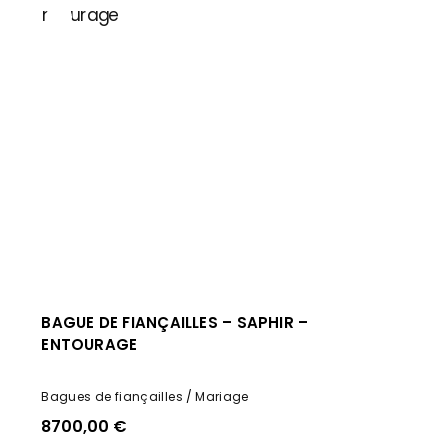
BAGUE DE FIANÇAILLES – SAPHIR –
ENTOURAGE
Bagues de fiançailles
Mariage
8700,00
€