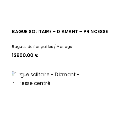
BAGUE SOLITAIRE – DIAMANT – PRINCESSE
Bagues de fiançailles
Mariage
12900,00
€