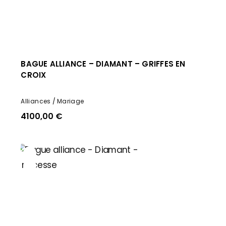
BAGUE ALLIANCE – DIAMANT – GRIFFES EN
CROIX
Alliances
Mariage
4100,00
€