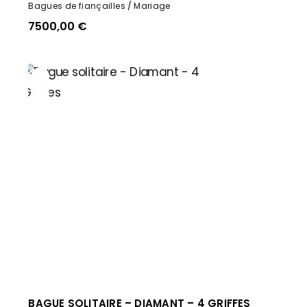
Bagues de fiançailles
Mariage
7500,00
€
BAGUE SOLITAIRE – DIAMANT – 4 GRIFFES