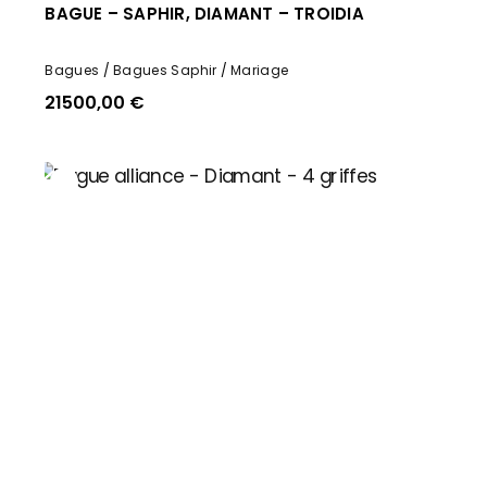
BAGUE – SAPHIR, DIAMANT – TROIDIA
Bagues
Bagues Saphir
Mariage
21500,00
€