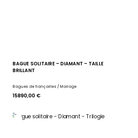
BAGUE SOLITAIRE – DIAMANT – TAILLE
BRILLANT
Bagues de fiançailles
Mariage
15890,00
€