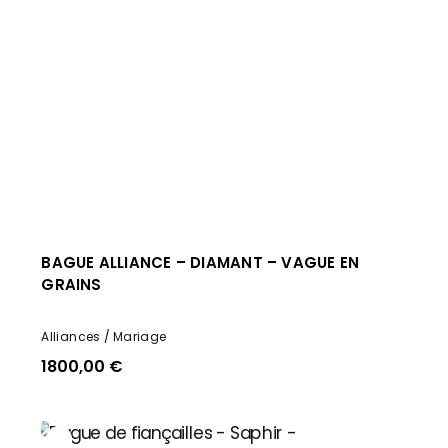
BAGUE ALLIANCE – DIAMANT – VAGUE EN
GRAINS
Alliances
Mariage
1800,00
€