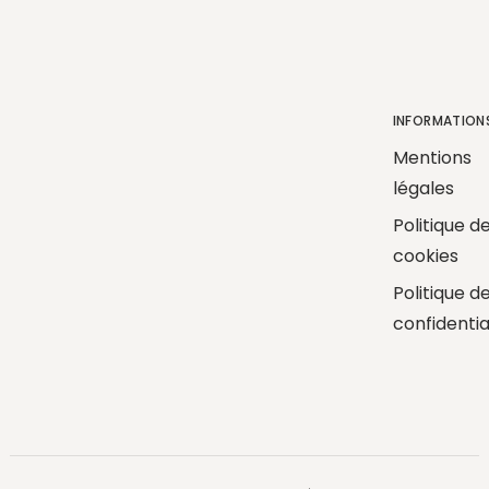
INFORMATION
Mentions
légales
Politique d
cookies
Politique d
confidentia