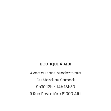
BOUTIQUE À ALBI
Avec ou sans rendez-vous
Du Mardi au Samedi
9h30 12h - 14h 18h30
9 Rue Peyrolière 81000 Albi