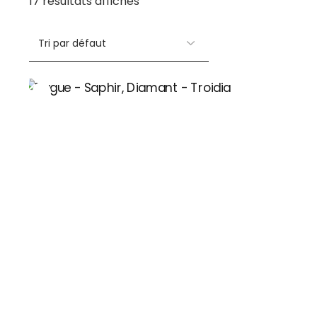
17 résultats affichés