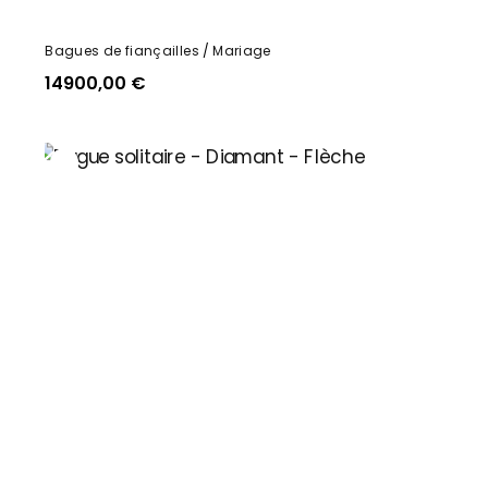
Bagues de fiançailles
Mariage
14900,00
€