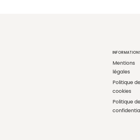
INFORMATION
Mentions
légales
Politique d
cookies
Politique d
confidentia