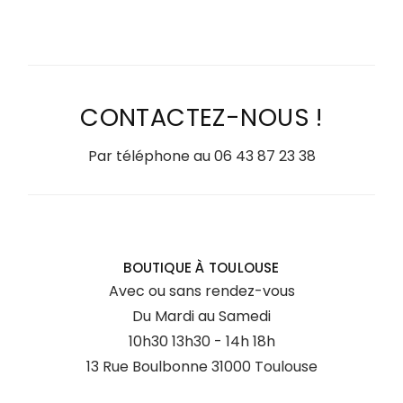
CONTACTEZ-NOUS !
Par téléphone au
06 43 87 23 38
BOUTIQUE À TOULOUSE
Avec ou sans rendez-vous
Du Mardi au Samedi
10h30 13h30 - 14h 18h
13 Rue Boulbonne 31000 Toulouse