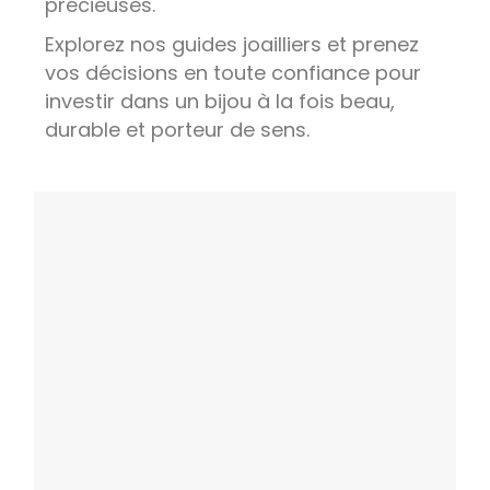
précieuses.
Explorez nos guides joailliers et prenez
vos décisions en toute confiance pour
investir dans un bijou à la fois beau,
durable et porteur de sens.