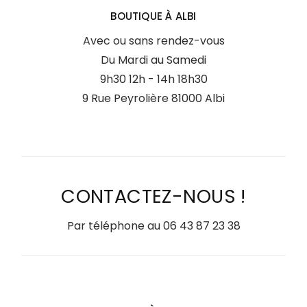
BOUTIQUE À ALBI
Avec ou sans rendez-vous
Du Mardi au Samedi
9h30 12h - 14h 18h30
9 Rue Peyrolière 81000 Albi
CONTACTEZ-NOUS !
Par téléphone au
06 43 87 23 38