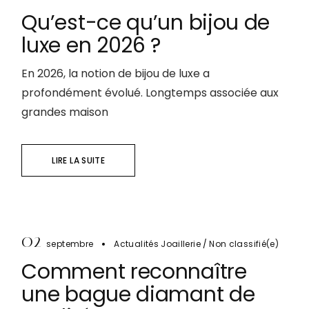
Qu’est-ce qu’un bijou de
luxe en 2026 ?
En 2026, la notion de bijou de luxe a
profondément évolué. Longtemps associée aux
grandes maison
LIRE LA SUITE
02
septembre
Actualités Joaillerie
Non classifié(e)
Comment reconnaître
une bague diamant de