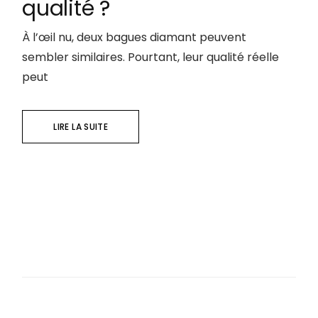
qualité ?
À l’œil nu, deux bagues diamant peuvent
sembler similaires. Pourtant, leur qualité réelle
peut
LIRE LA SUITE