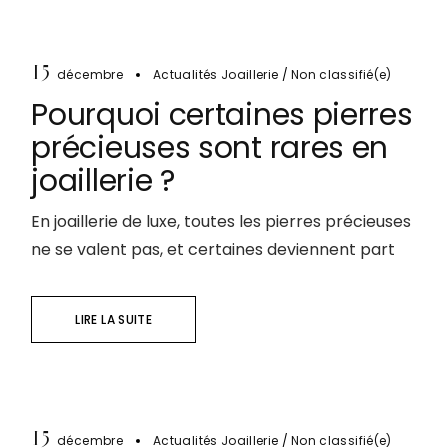
15
décembre
Actualités Joaillerie
Non classifié(e)
Pourquoi certaines pierres
précieuses sont rares en
joaillerie ?
En joaillerie de luxe, toutes les pierres précieuses
ne se valent pas, et certaines deviennent part
LIRE LA SUITE
15
décembre
Actualités Joaillerie
Non classifié(e)