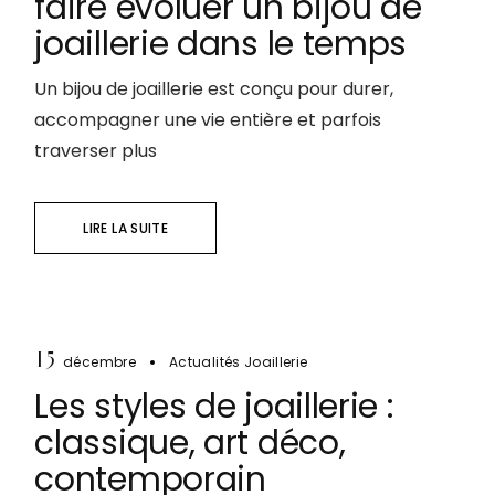
faire évoluer un bijou de
joaillerie dans le temps
Un bijou de joaillerie est conçu pour durer,
accompagner une vie entière et parfois
traverser plus
LIRE LA SUITE
15
décembre
Actualités Joaillerie
Les styles de joaillerie :
classique, art déco,
contemporain