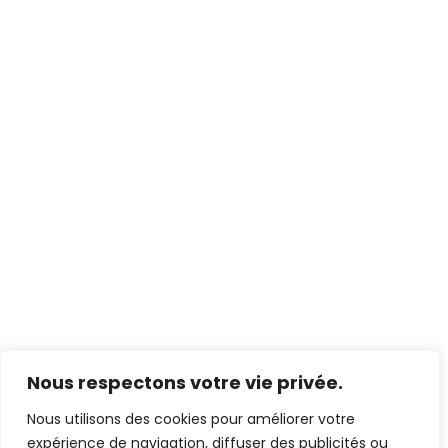
Nous respectons votre vie privée.
Nous utilisons des cookies pour améliorer votre
expérience de navigation, diffuser des publicités ou