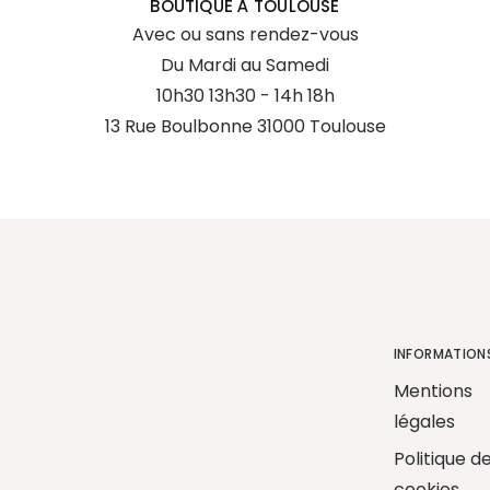
BOUTIQUE À TOULOUSE
Avec ou sans rendez-vous
Du Mardi au Samedi
10h30 13h30 - 14h 18h
13 Rue Boulbonne 31000 Toulouse
INFORMATION
Mentions
légales
Politique d
cookies