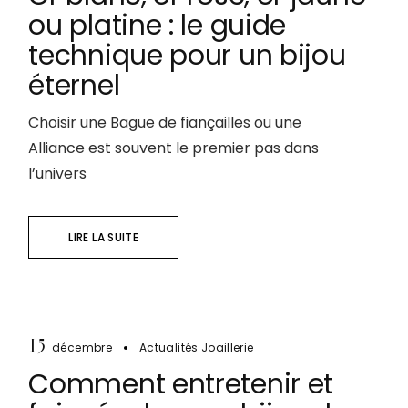
ou platine : le guide
technique pour un bijou
éternel
Choisir une Bague de fiançailles ou une
Alliance est souvent le premier pas dans
l’univers
LIRE LA SUITE
15
décembre
Actualités Joaillerie
Comment entretenir et