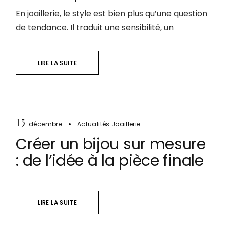
En joaillerie, le style est bien plus qu’une question
de tendance. Il traduit une sensibilité, un
LIRE LA SUITE
15
décembre
Actualités Joaillerie
Créer un bijou sur mesure
: de l’idée à la pièce finale
LIRE LA SUITE