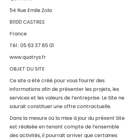
54 Rue Emile Zola
81100 CASTRES
France
Tél : 05 63 37 85 01
www.quatrys.fr
OBJET DU SITE
Ce site a été créé pour vous fournir des
informations afin de présenter les projets, les
services et les valeurs de l’entreprise. Le Site ne
saurait constituer une offre contractuelle.
Dans la mesure où la mise à jour du présent Site
est réalisée en tenant compte de l’ensemble
des activités, il pourrait arriver que certaines