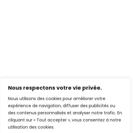
Nous respectons votre vie privée.
Nous utilisons des cookies pour améliorer votre
expérience de navigation, diffuser des publicités ou
des contenus personnalisés et analyser notre trafic. En
cliquant sur « Tout accepter », vous consentez à notre
utilisation des cookies.