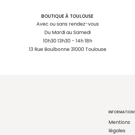
BOUTIQUE À TOULOUSE
Avec ou sans rendez-vous
Du Mardi au Samedi
10h30 13h30 - 14h 18h
13 Rue Boulbonne 31000 Toulouse
INFORMATION
Mentions
légales