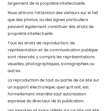
largement de la propriété intellectuelle.
Nous attirons l’attention des visiteurs sur le fait
que des photos, ou des signes particuliers
peuvent également constituer des droits de
propriété intellectuelle.
Tous les droits de reproduction, de
représentation et de communication publique
sont réservés, y compris les représentations
visuelles, photographiques, iconographies ou
autres.
La reproduction de tout ou partie de ce site sur
un support électronique, quel qu’il soit, est
formellement interdite sauf autorisation
expresse du directeur de la publication.
Les marques et logos utilisés sur ce Site ont été