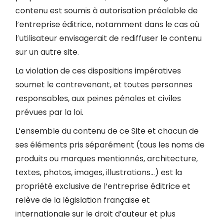
contenu est soumis à autorisation préalable de
l’entreprise éditrice, notamment dans le cas où
l’utilisateur envisagerait de rediffuser le contenu
sur un autre site.
La violation de ces dispositions impératives
soumet le contrevenant, et toutes personnes
responsables, aux peines pénales et civiles
prévues par la loi.
L’ensemble du contenu de ce Site et chacun de
ses éléments pris séparément (tous les noms de
produits ou marques mentionnés, architecture,
textes, photos, images, illustrations…) est la
propriété exclusive de l’entreprise éditrice et
relève de la législation française et
internationale sur le droit d’auteur et plus