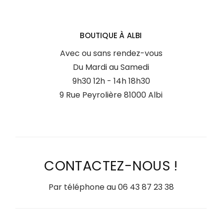
BOUTIQUE À ALBI
Avec ou sans rendez-vous
Du Mardi au Samedi
9h30 12h - 14h 18h30
9 Rue Peyrolière 81000 Albi
CONTACTEZ-NOUS !
Par téléphone au
06 43 87 23 38