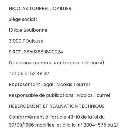
NICOLAS TOURREL JOAILLIER
Siège social :
13 Rue Boulbonne
31000 TOulouse
SIRET : 38503889800024
(ci dessous nommé « entreprise éditrice »)
Tél. 05 61 52 48 32
Représentant Légal : Nicolas Tourrel
Responsable de publications : Nicolas Tourrel
HÉBERGEMENT ET RÉALISATION TECHNIQUE
Conformément à l’article 43-10 de la loi du
30/09/1986 modifiée, et à la loi n° 2004-575 du 21