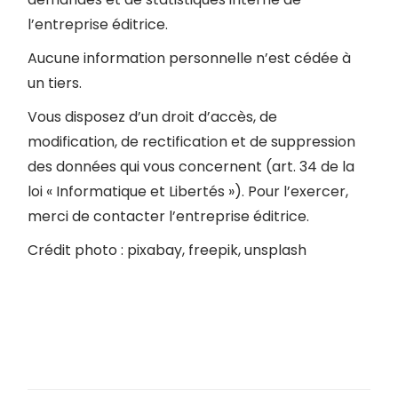
l’entreprise éditrice.
Aucune information personnelle n’est cédée à
un tiers.
Vous disposez d’un droit d’accès, de
modification, de rectification et de suppression
des données qui vous concernent (art. 34 de la
loi « Informatique et Libertés »). Pour l’exercer,
merci de contacter l’entreprise éditrice.
Crédit photo : pixabay, freepik, unsplash