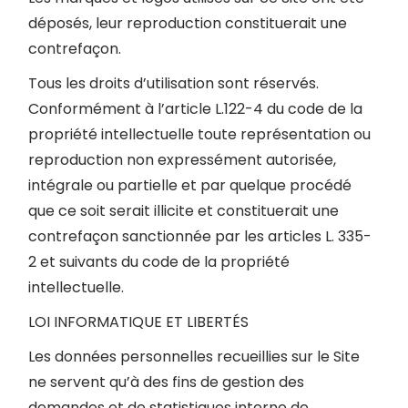
déposés, leur reproduction constituerait une
contrefaçon.
Tous les droits d’utilisation sont réservés.
Conformément à l’article L.122-4 du code de la
propriété intellectuelle toute représentation ou
reproduction non expressément autorisée,
intégrale ou partielle et par quelque procédé
que ce soit serait illicite et constituerait une
contrefaçon sanctionnée par les articles L. 335-
2 et suivants du code de la propriété
intellectuelle.
LOI INFORMATIQUE ET LIBERTÉS
Les données personnelles recueillies sur le Site
ne servent qu’à des fins de gestion des
demandes et de statistiques interne de