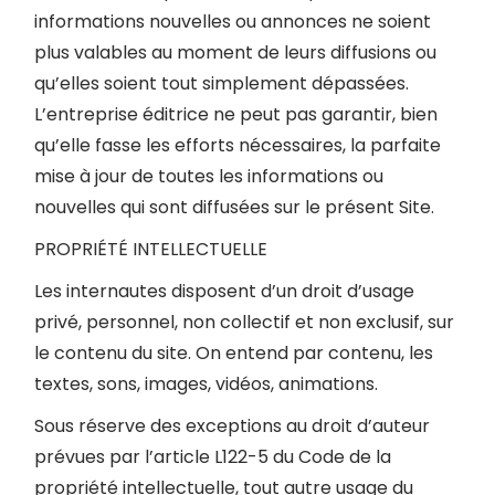
informations nouvelles ou annonces ne soient
plus valables au moment de leurs diffusions ou
qu’elles soient tout simplement dépassées.
L’entreprise éditrice ne peut pas garantir, bien
qu’elle fasse les efforts nécessaires, la parfaite
mise à jour de toutes les informations ou
nouvelles qui sont diffusées sur le présent Site.
PROPRIÉTÉ INTELLECTUELLE
Les internautes disposent d’un droit d’usage
privé, personnel, non collectif et non exclusif, sur
le contenu du site. On entend par contenu, les
textes, sons, images, vidéos, animations.
Sous réserve des exceptions au droit d’auteur
prévues par l’article L122-5 du Code de la
propriété intellectuelle, tout autre usage du