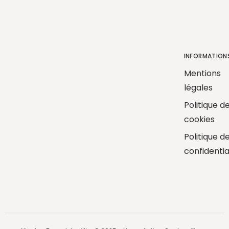
INFORMATION
Mentions
légales
Politique d
cookies
Politique d
confidentia