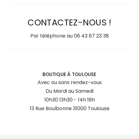
CONTACTEZ-NOUS !
Par téléphone au
06 43 87 23 38
BOUTIQUE À TOULOUSE
Avec ou sans rendez-vous
Du Mardi au Samedi
10h30 13h30 - 14h 18h
13 Rue Boulbonne 31000 Toulouse