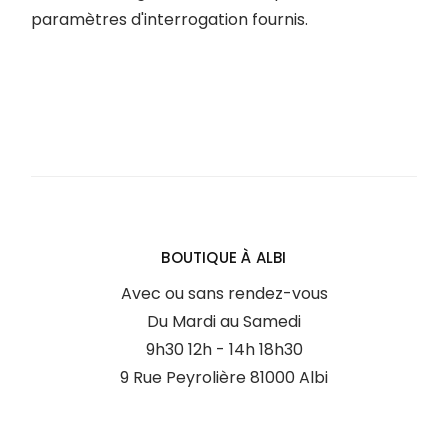
paramètres d'interrogation fournis.
BOUTIQUE À ALBI
Avec ou sans rendez-vous
Du Mardi au Samedi
9h30 12h - 14h 18h30
9 Rue Peyrolière 81000 Albi