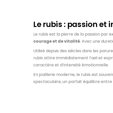
Le rubis : passion et 
Le rubis est la pierre de la passion par
courage et de vitalité
. Avec une dureté
Utilisé depuis des siècles dans les parure
rubis attire immédiatement l’œil et expr
caractère et d’intensité émotionnelle.
En joaillerie moderne, le rubis est souve
spectaculaire, un parfait équilibre entre