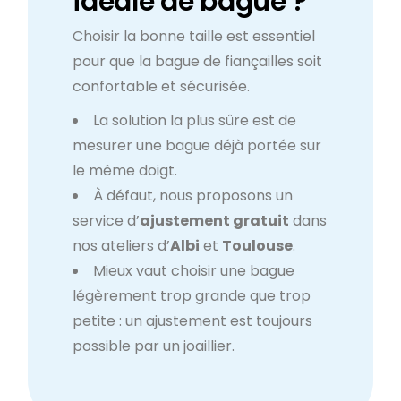
idéale de bague ?
Choisir la bonne taille est essentiel
pour que la bague de fiançailles soit
confortable et sécurisée.
La solution la plus sûre est de
mesurer une bague déjà portée sur
le même doigt.
À défaut, nous proposons un
service d’
ajustement gratuit
dans
nos ateliers d’
Albi
et
Toulouse
.
Mieux vaut choisir une bague
légèrement trop grande que trop
petite : un ajustement est toujours
possible par un joaillier.