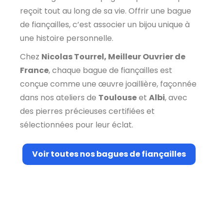
reçoit tout au long de sa vie. Offrir une bague
de fiançailles, c’est associer un bijou unique à
une histoire personnelle.
Chez
Nicolas Tourrel, Meilleur Ouvrier de
France
, chaque bague de fiançailles est
conçue comme une œuvre joaillière, façonnée
dans nos ateliers de
Toulouse
et
Albi
, avec
des pierres précieuses certifiées et
sélectionnées pour leur éclat.
Voir toutes nos bagues de fiançailles