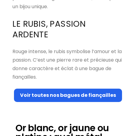
un bijou unique.
LE RUBIS, PASSION
ARDENTE
Rouge intense, le rubis symbolise l’amour et la
passion. C’est une pierre rare et précieuse qui
donne caractère et éclat à une bague de
fiançailles.
Voir toutes nos bagues de fiançailles
Or blanc, or jaune ou