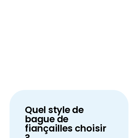
Quel style de
bague de
fiançailles choisir
?