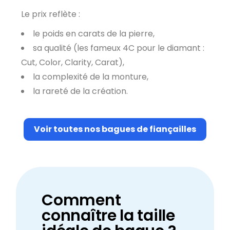
Le prix reflète :
le poids en carats de la pierre,
sa qualité (les fameux 4C pour le diamant :
Cut, Color, Clarity, Carat),
la complexité de la monture,
la rareté de la création.
Voir toutes nos bagues de fiançailles
Comment
connaître la taille