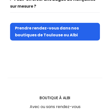
sur mesure ?
Prendre rendez-vous dans nos
boutiques de Toulouse ou Albi
BOUTIQUE À ALBI
Avec ou sans rendez-vous