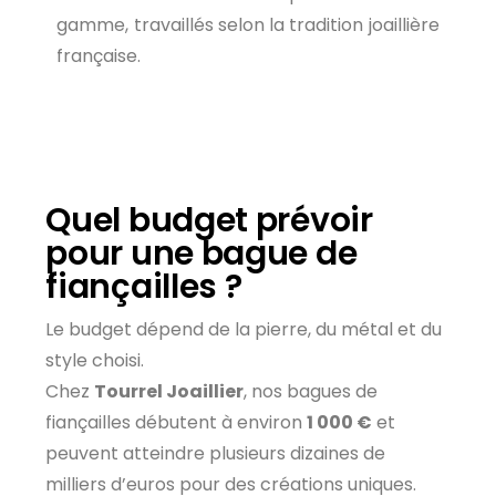
gamme, travaillés selon la tradition joaillière
française.
Quel budget prévoir
pour une bague de
fiançailles ?
Le budget dépend de la pierre, du métal et du
style choisi.
Chez
Tourrel Joaillier
, nos bagues de
fiançailles débutent à environ
1 000 €
et
peuvent atteindre plusieurs dizaines de
milliers d’euros pour des créations uniques.