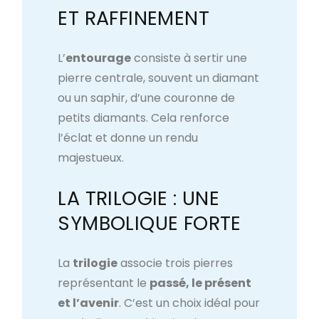
ET RAFFINEMENT
L’
entourage
consiste à sertir une
pierre centrale, souvent un diamant
ou un saphir, d’une couronne de
petits diamants. Cela renforce
l’éclat et donne un rendu
majestueux.
LA TRILOGIE : UNE
SYMBOLIQUE FORTE
La
trilogie
associe trois pierres
représentant le
passé, le présent
et l’avenir
. C’est un choix idéal pour