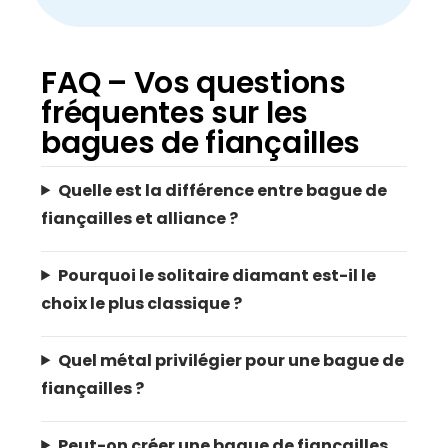
FAQ – Vos questions
fréquentes sur les
bagues de fiançailles
Quelle est la différence entre bague de
fiançailles et alliance ?
Pourquoi le solitaire diamant est-il le
choix le plus classique ?
Quel métal privilégier pour une bague de
fiançailles ?
Peut-on créer une bague de fiançailles