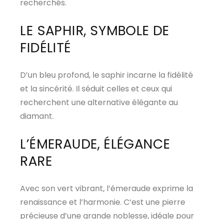
recherchés.
LE SAPHIR, SYMBOLE DE
FIDÉLITÉ
D’un bleu profond, le saphir incarne la fidélité
et la sincérité. Il séduit celles et ceux qui
recherchent une alternative élégante au
diamant.
L’ÉMERAUDE, ÉLÉGANCE
RARE
Avec son vert vibrant, l’émeraude exprime la
renaissance et l’harmonie. C’est une pierre
précieuse d’une grande noblesse, idéale pour