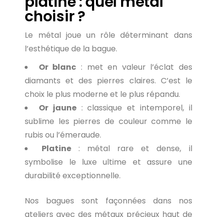
platine : quel métal
choisir ?
Le métal joue un rôle déterminant dans
l’esthétique de la bague.
Or blanc
: met en valeur l’éclat des
diamants et des pierres claires. C’est le
choix le plus moderne et le plus répandu.
Or jaune
: classique et intemporel, il
sublime les pierres de couleur comme le
rubis ou l’émeraude.
Platine
: métal rare et dense, il
symbolise le luxe ultime et assure une
durabilité exceptionnelle.
Nos bagues sont façonnées dans nos
ateliers avec des métaux précieux haut de