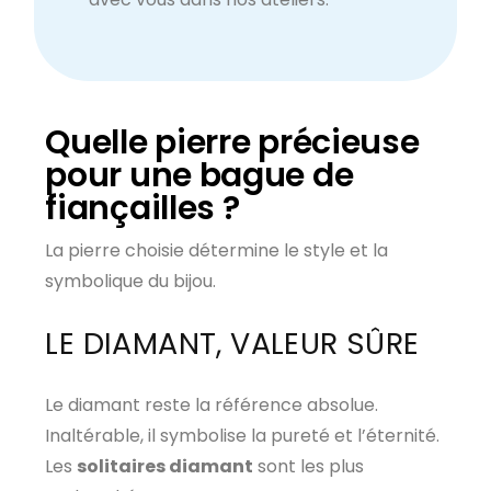
Quelle pierre précieuse
pour une bague de
fiançailles ?
La pierre choisie détermine le style et la
symbolique du bijou.
LE DIAMANT, VALEUR SÛRE
Le diamant reste la référence absolue.
Inaltérable, il symbolise la pureté et l’éternité.
Les
solitaires diamant
sont les plus