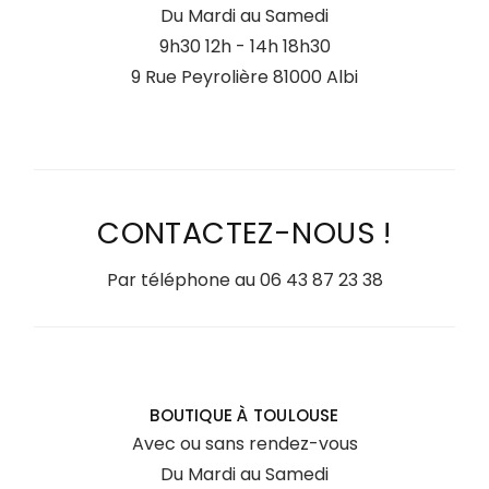
Du Mardi au Samedi
9h30 12h - 14h 18h30
9 Rue Peyrolière 81000 Albi
CONTACTEZ-NOUS !
Par téléphone au
06 43 87 23 38
BOUTIQUE À TOULOUSE
Avec ou sans rendez-vous
Du Mardi au Samedi