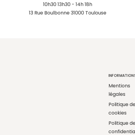
10h30 13h30 - 14h 18h
13 Rue Boulbonne 31000 Toulouse
INFORMATION
Mentions
légales
Politique d
cookies
Politique d
confidentia