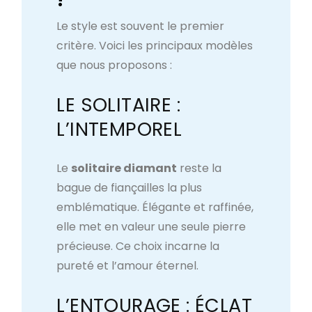
Le style est souvent le premier
critère. Voici les principaux modèles
que nous proposons :
LE SOLITAIRE :
L’INTEMPOREL
Le
solitaire diamant
reste la
bague de fiançailles la plus
emblématique. Élégante et raffinée,
elle met en valeur une seule pierre
précieuse. Ce choix incarne la
pureté et l’amour éternel.
L’ENTOURAGE : ÉCLAT