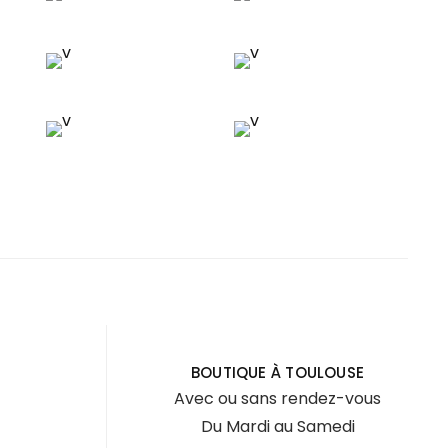
BOUTIQUE À TOULOUSE
Avec ou sans rendez-vous
Du Mardi au Samedi