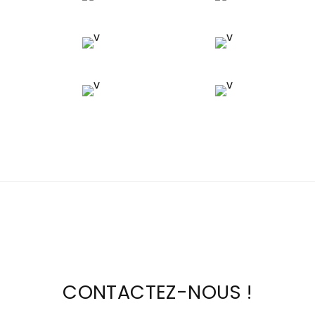
CONTACTEZ-NOUS !