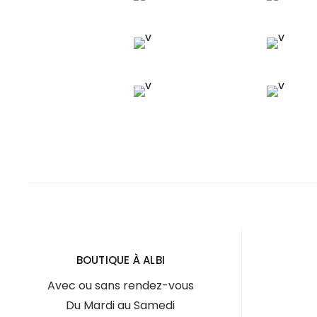
BOUTIQUE À ALBI
Avec ou sans rendez-vous
Du Mardi au Samedi