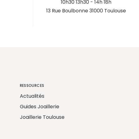
10h30 13h30 - 14h 18h
13 Rue Boulbonne 31000 Toulouse
RESSOURCES
Actualités
Guides Joaillerie
Joaillerie Toulouse