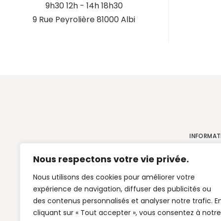
9h30 12h - 14h 18h30
9 Rue Peyrolière 81000 Albi
INFORMAT
Mention
Nous respectons votre vie privée.
Politiqu
Nous utilisons des cookies pour améliorer votre
Politiqu
expérience de navigation, diffuser des publicités ou
des contenus personnalisés et analyser notre trafic. E
cliquant sur « Tout accepter », vous consentez à notre