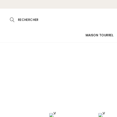
MAISON TOURREL