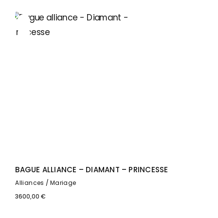
BAGUE ALLIANCE – DIAMANT – PRINCESSE
Alliances
Mariage
3600,00
€