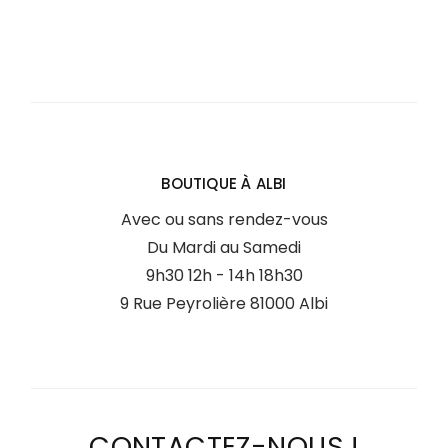
BOUTIQUE À ALBI
Avec ou sans rendez-vous
Du Mardi au Samedi
9h30 12h - 14h 18h30
9 Rue Peyrolière 81000 Albi
CONTACTEZ-NOUS !