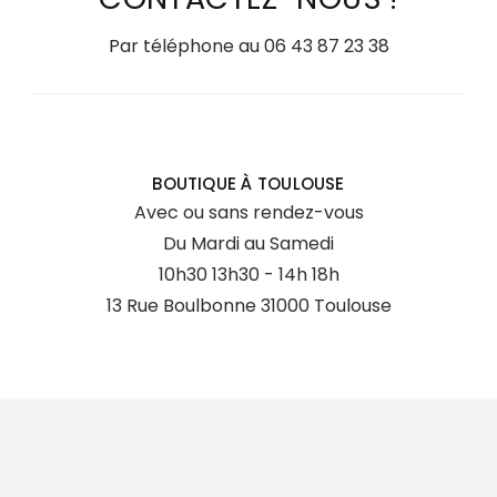
Par téléphone au
06 43 87 23 38
BOUTIQUE À TOULOUSE
Avec ou sans rendez-vous
Du Mardi au Samedi
10h30 13h30 - 14h 18h
13 Rue Boulbonne 31000 Toulouse