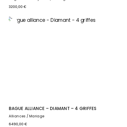
3200,00
€
BAGUE ALLIANCE – DIAMANT – 4 GRIFFES
Alliances
Mariage
6490,00
€