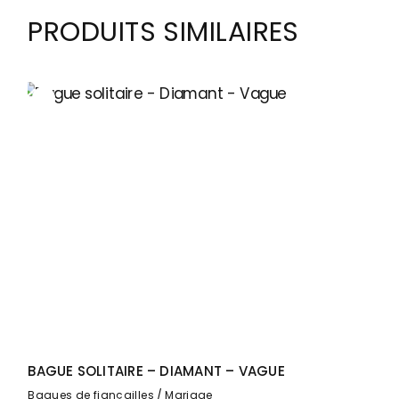
PRODUITS SIMILAIRES
BAGUE SOLITAIRE – DIAMANT – VAGUE
Bagues de fiançailles
Mariage