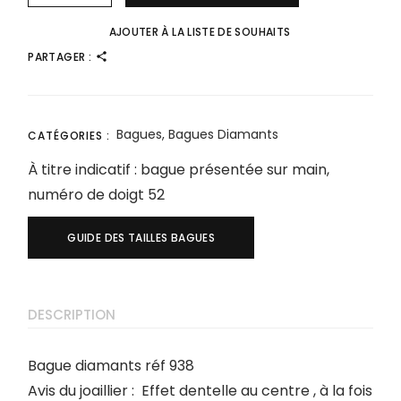
AJOUTER À LA LISTE DE SOUHAITS
PARTAGER :
Bagues
,
Bagues Diamants
CATÉGORIES :
À titre indicatif : bague présentée sur main,
numéro de doigt 52
GUIDE DES TAILLES BAGUES
DESCRIPTION
Bague diamants réf 938
Avis du joaillier : Effet dentelle au centre , à la fois