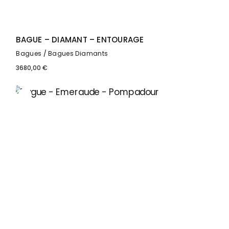
BAGUE – DIAMANT – ENTOURAGE
Bagues
Bagues Diamants
3680,00
€