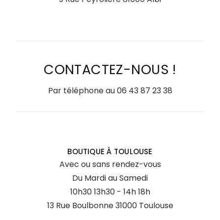
CONTACTEZ-NOUS !
Par téléphone au
06 43 87 23 38
BOUTIQUE À TOULOUSE
Avec ou sans rendez-vous
Du Mardi au Samedi
10h30 13h30 - 14h 18h
13 Rue Boulbonne 31000 Toulouse