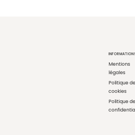
INFORMATION
Mentions
légales
Politique d
cookies
Politique d
confidentia