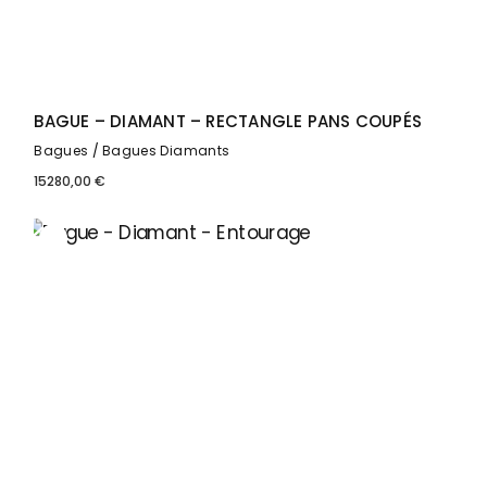
BAGUE – DIAMANT – RECTANGLE PANS COUPÉS
Bagues
Bagues Diamants
15280,00
€