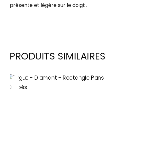
présente et légère sur le doigt .
PRODUITS SIMILAIRES