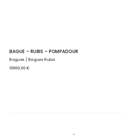
BAGUE – RUBIS – POMPADOUR
Bagues
Bagues Rubis
13900,00
€