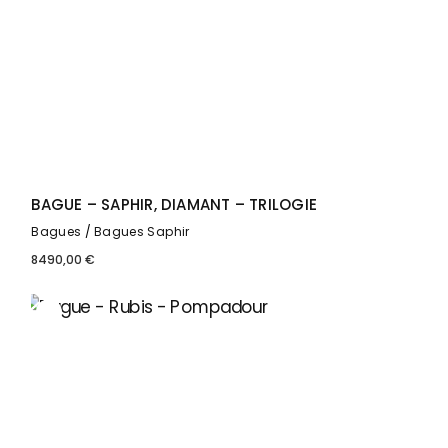
BAGUE – SAPHIR, DIAMANT – TRILOGIE
Bagues
Bagues Saphir
8490,00
€