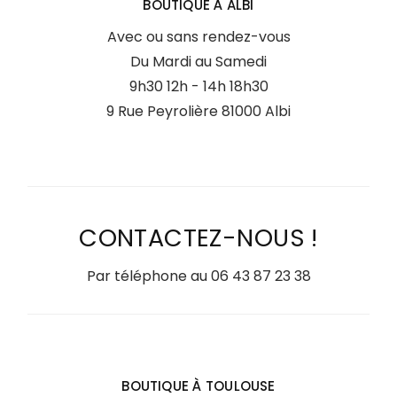
BOUTIQUE À ALBI
Avec ou sans rendez-vous
Du Mardi au Samedi
9h30 12h - 14h 18h30
9 Rue Peyrolière 81000 Albi
CONTACTEZ-NOUS !
Par téléphone au
06 43 87 23 38
BOUTIQUE À TOULOUSE