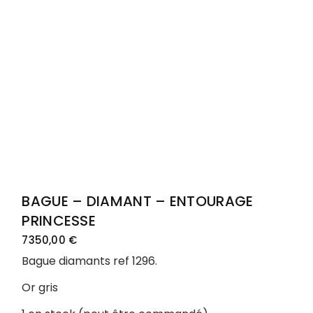
BAGUE – DIAMANT – ENTOURAGE
PRINCESSE
7350,00
€
Bague diamants ref 1296.
Or gris