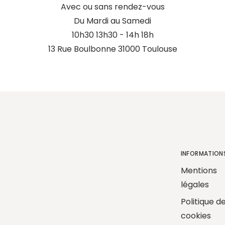
Avec ou sans rendez-vous
Du Mardi au Samedi
10h30 13h30 - 14h 18h
13 Rue Boulbonne 31000 Toulouse
INFORMATION
Mentions
légales
Politique d
cookies