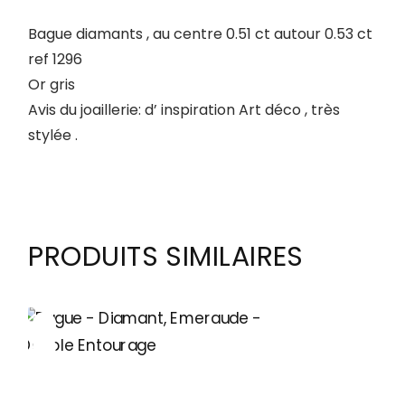
Bague diamants , au centre 0.51 ct autour 0.53 ct
ref 1296
Or gris
Avis du joaillerie: d’ inspiration Art déco , très
stylée .
PRODUITS SIMILAIRES