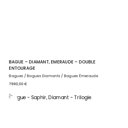
BAGUE – DIAMANT, EMERAUDE – DOUBLE
ENTOURAGE
Bagues
Bagues Diamants
Bagues Émeraude
7990,00
€