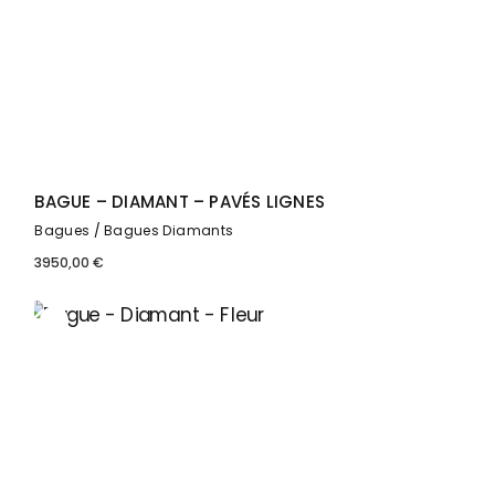
BAGUE – DIAMANT – PAVÉS LIGNES
Bagues
Bagues Diamants
3950,00
€