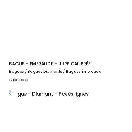
BAGUE – EMERAUDE – JUPE CALIBRÉE
Bagues
Bagues Diamants
Bagues Émeraude
17100,00
€