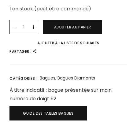
1 en stock (peut être commandé)
AJOUTER AU PANIER
AJOUTER À LA LISTE DE SOUHAITS
PARTAGER :
Bagues
,
Bagues Diamants
CATÉGORIES :
À titre indicatif : bague présentée sur main,
numéro de doigt 52
GUIDE DES TAILLES BAGUES