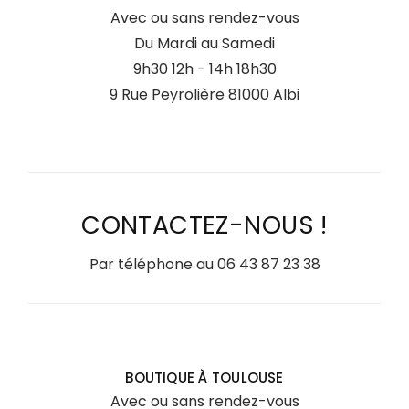
Avec ou sans rendez-vous
Du Mardi au Samedi
9h30 12h - 14h 18h30
9 Rue Peyrolière 81000 Albi
CONTACTEZ-NOUS !
Par téléphone au
06 43 87 23 38
BOUTIQUE À TOULOUSE
Avec ou sans rendez-vous