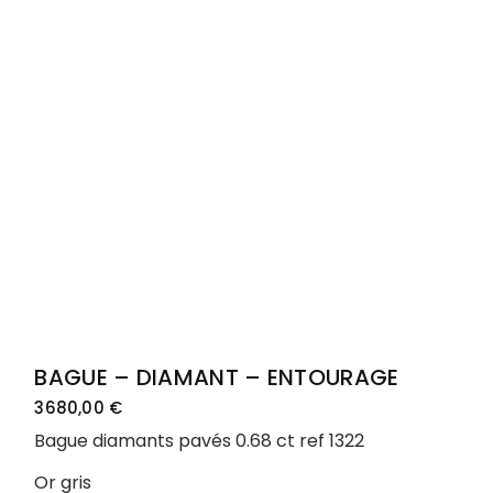
BAGUE – DIAMANT – ENTOURAGE
3680,00
€
Bague diamants pavés 0.68 ct ref 1322
Or gris