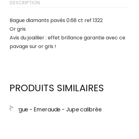
DESCRIPTION
Bague diamants pavés 0.68 ct ref 1322
Or gris
Avis du joaillier : effet brillance garantie avec ce
pavage sur or gris !
PRODUITS SIMILAIRES