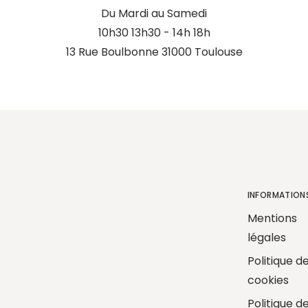
Du Mardi au Samedi
10h30 13h30 - 14h 18h
13 Rue Boulbonne 31000 Toulouse
INFORMATION
Mentions
légales
Politique d
cookies
Politique d