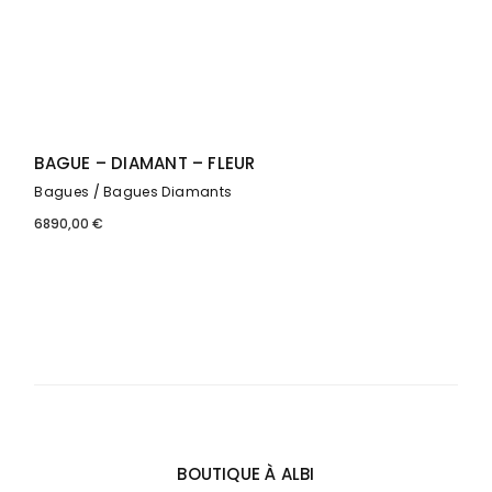
BAGUE – DIAMANT – FLEUR
Bagues
Bagues Diamants
6890,00
€
BOUTIQUE À ALBI