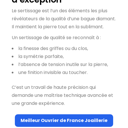
Le sertissage est l’un des éléments les plus
révélateurs de la qualité d’une bague diamant.
Il maintient la pierre tout en la sublimant.
Un sertissage de qualité se reconnaît à :
la finesse des griffes ou du clos,
la symétrie parfaite,
l’absence de tension inutile sur la pierre,
une finition invisible au toucher.
C’est un travail de haute précision qui
demande une maîtrise technique avancée et
une grande expérience.
Meilleur Ouvrier de France Joaillerie