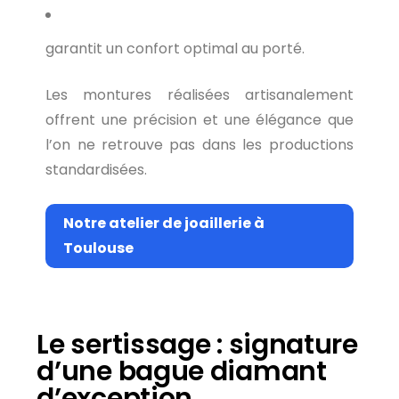
garantit un confort optimal au porté.
Les montures réalisées artisanalement
offrent une précision et une élégance que
l’on ne retrouve pas dans les productions
standardisées.
Notre atelier de joaillerie à
Toulouse
Le sertissage : signature
d’une bague diamant
d’exception