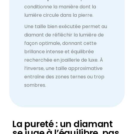
conditionne la manière dont la
lumière circule dans la pierre.
Une taille bien exécutée permet au
diamant de réfléchir la lumière de
façon optimale, donnant cette
brillance intense et équilibrée
recherchée en joaillerie de luxe. À
l’inverse, une taille approximative
entraîne des zones ternes ou trop
sombres.
La pureté : un diamant
se juge à l’équilibre, pas