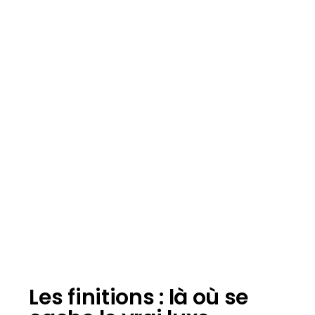
Les finitions : là où se