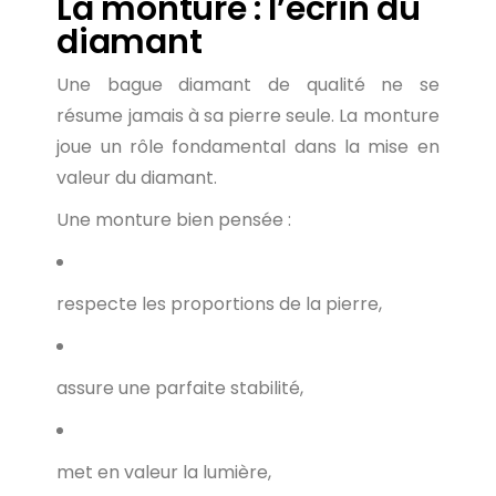
La monture : l’écrin du
diamant
Une bague diamant de qualité ne se
résume jamais à sa pierre seule. La monture
joue un rôle fondamental dans la mise en
valeur du diamant.
Une monture bien pensée :
respecte les proportions de la pierre,
assure une parfaite stabilité,
met en valeur la lumière,