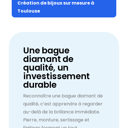
Création de bijoux sur mesure à
Toulouse
Une bague
diamant de
qualité, un
investissement
durable
Reconnaître une bague diamant de
qualité, c’est apprendre à regarder
au-delà de la brillance immédiate.
Pierre, monture, sertissage et
finitions forment un tout