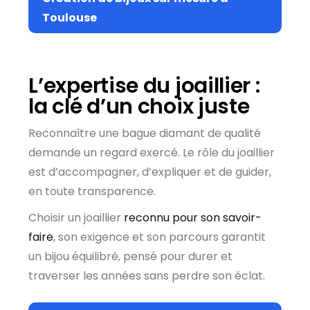
Toulouse
L’expertise du joaillier :
la clé d’un choix juste
Reconnaître une bague diamant de qualité
demande un regard exercé. Le rôle du joaillier
est d’accompagner, d’expliquer et de guider,
en toute transparence.
Choisir un joaillier
reconnu pour son savoir-
faire
, son exigence et son parcours garantit
un bijou équilibré, pensé pour durer et
traverser les années sans perdre son éclat.