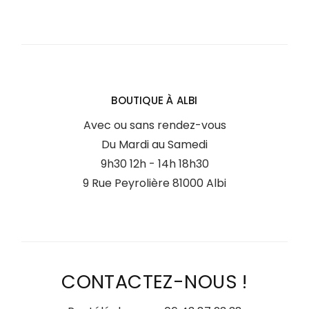
BOUTIQUE À ALBI
Avec ou sans rendez-vous
Du Mardi au Samedi
9h30 12h - 14h 18h30
9 Rue Peyrolière 81000 Albi
CONTACTEZ-NOUS !