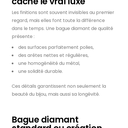
cache le vrai luxe
Les finitions sont souvent invisibles au premier
regard, mais elles font toute la différence
dans le temps. Une bague diamant de qualité
présente :
des surfaces parfaitement polies,
des arêtes nettes et régulières,
une homogénéité du métal,
une solidité durable.
Ces détails garantissent non seulement la
beauté du bijou, mais aussi sa longévité.
Bague diamant