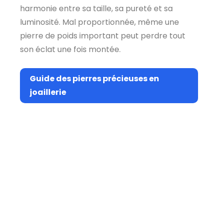
harmonie entre sa taille, sa pureté et sa
luminosité. Mal proportionnée, même une
pierre de poids important peut perdre tout
son éclat une fois montée.
Guide des pierres précieuses en
joaillerie