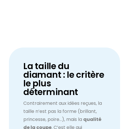
La taille du
diamant : le critère
le plus
déterminant
Contrairement aux idées reçues, la
taille n’est pas la forme (brillant,
princesse, poire…), mais la
qualité
de la coupe
. C’est elle qui