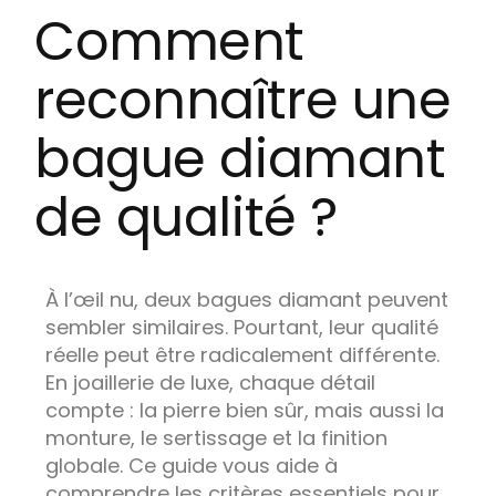
Comment
reconnaître une
bague diamant
de qualité ?
À l’œil nu, deux bagues diamant peuvent
sembler similaires. Pourtant, leur qualité
réelle peut être radicalement différente.
En joaillerie de luxe, chaque détail
compte : la pierre bien sûr, mais aussi la
monture, le sertissage et la finition
globale. Ce guide vous aide à
comprendre les critères essentiels pour