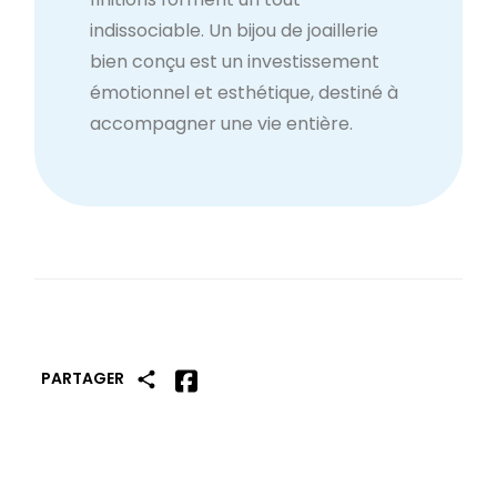
indissociable. Un bijou de joaillerie
bien conçu est un investissement
émotionnel et esthétique, destiné à
accompagner une vie entière.
PARTAGER