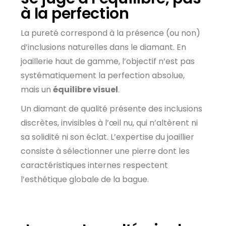
à la perfection
La pureté correspond à la présence (ou non)
d’inclusions naturelles dans le diamant. En
joaillerie haut de gamme, l’objectif n’est pas
systématiquement la perfection absolue,
mais un
équilibre visuel
.
Un diamant de qualité présente des inclusions
discrètes, invisibles à l’œil nu, qui n’altèrent ni
sa solidité ni son éclat. L’expertise du joaillier
consiste à sélectionner une pierre dont les
caractéristiques internes respectent
l’esthétique globale de la bague.