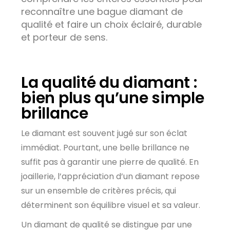
reconnaître une bague diamant de
qualité et faire un choix éclairé, durable
et porteur de sens.
La qualité du diamant :
bien plus qu’une simple
brillance
Le diamant est souvent jugé sur son éclat
immédiat. Pourtant, une belle brillance ne
suffit pas à garantir une pierre de qualité. En
joaillerie, l’appréciation d’un diamant repose
sur un ensemble de critères précis, qui
déterminent son équilibre visuel et sa valeur.
Un diamant de qualité se distingue par une