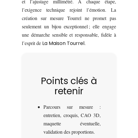
et l’ajustage millimétré. À chaque étape,
l’exigence technique rejoint l’émotion. La
création sur mesure Tourrel ne promet pas
seulement un bijou exceptionnel ; elle engage
une démarche sensible et responsable, fidèle à
l’esprit de
La Maison Tourrel
.
Points clés à
retenir
Parcours sur mesure :
entretien, croquis, CAO 3D,
maquette éventuelle,
validation des proportions.