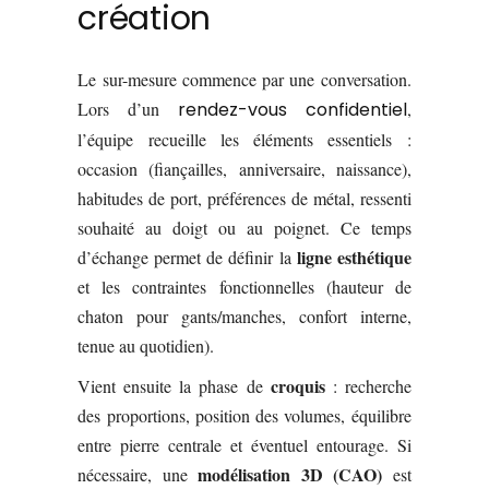
création
Le sur-mesure commence par une conversation.
Lors d’un
rendez-vous confidentiel
,
l’équipe recueille les éléments essentiels :
occasion (fiançailles, anniversaire, naissance),
habitudes de port, préférences de métal, ressenti
souhaité au doigt ou au poignet. Ce temps
ligne esthétique
d’échange permet de définir la
et les contraintes fonctionnelles (hauteur de
chaton pour gants/manches, confort interne,
tenue au quotidien).
croquis
Vient ensuite la phase de
: recherche
des proportions, position des volumes, équilibre
entre pierre centrale et éventuel entourage. Si
modélisation 3D (CAO)
nécessaire, une
est