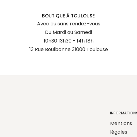
BOUTIQUE À TOULOUSE
Avec ou sans rendez-vous
Du Mardi au Samedi
10h30 13h30 - 14h 18h
13 Rue Boulbonne 31000 Toulouse
INFORMATION
Mentions
légales