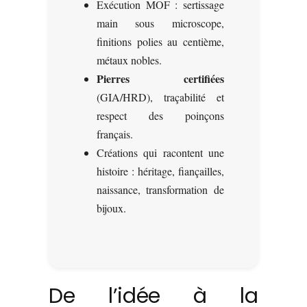
Exécution MOF : sertissage
main sous microscope,
finitions polies au centième,
métaux nobles.
Pierres certifiées
(GIA/HRD), traçabilité et
respect des poinçons
français.
Créations qui racontent une
histoire : héritage, fiançailles,
naissance, transformation de
bijoux.
De l’idée à la