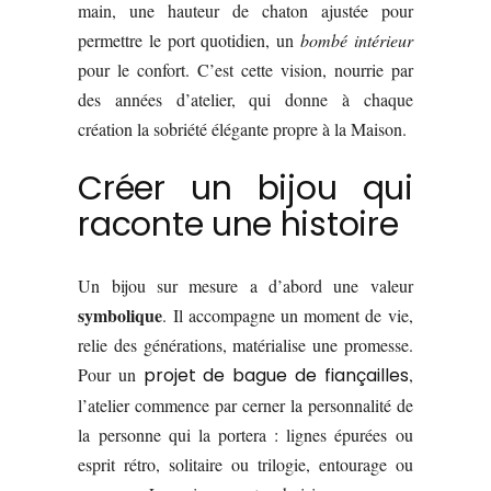
main, une hauteur de chaton ajustée pour
permettre le port quotidien, un
bombé intérieur
pour le confort. C’est cette vision, nourrie par
des années d’atelier, qui donne à chaque
création la sobriété élégante propre à la Maison.
Créer un bijou qui
raconte une histoire
Un bijou sur mesure a d’abord une valeur
symbolique
. Il accompagne un moment de vie,
relie des générations, matérialise une promesse.
Pour un
projet de bague de fiançailles
,
l’atelier commence par cerner la personnalité de
la personne qui la portera : lignes épurées ou
esprit rétro, solitaire ou trilogie, entourage ou