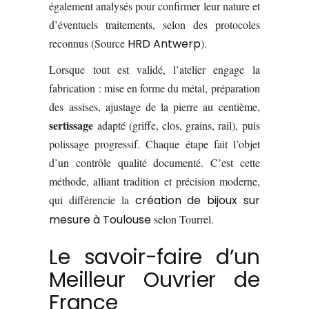
également analysés pour confirmer leur nature et
d’éventuels traitements, selon des protocoles
reconnus (Source
HRD Antwerp
).
Lorsque tout est validé, l’atelier engage la
fabrication : mise en forme du métal, préparation
des assises, ajustage de la pierre au centième,
sertissage
adapté (griffe, clos, grains, rail), puis
polissage progressif. Chaque étape fait l’objet
d’un contrôle qualité documenté. C’est cette
méthode, alliant tradition et précision moderne,
qui différencie la
création de bijoux sur
mesure à Toulouse
selon Tourrel.
Le savoir-faire d’un
Meilleur Ouvrier de
France