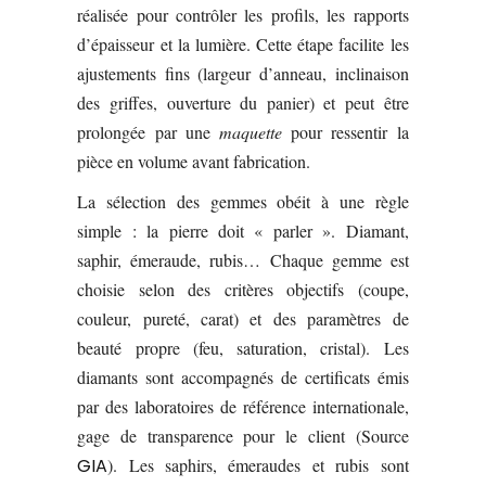
réalisée pour contrôler les profils, les rapports
d’épaisseur et la lumière. Cette étape facilite les
ajustements fins (largeur d’anneau, inclinaison
des griffes, ouverture du panier) et peut être
prolongée par une
maquette
pour ressentir la
pièce en volume avant fabrication.
La sélection des gemmes obéit à une règle
simple : la pierre doit « parler ». Diamant,
saphir, émeraude, rubis… Chaque gemme est
choisie selon des critères objectifs (coupe,
couleur, pureté, carat) et des paramètres de
beauté propre (feu, saturation, cristal). Les
diamants sont accompagnés de certificats émis
par des laboratoires de référence internationale,
gage de transparence pour le client (Source
GIA
). Les saphirs, émeraudes et rubis sont