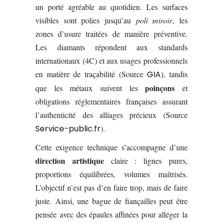
un porté agréable au quotidien. Les surfaces
visibles sont polies jusqu’au
poli miroir
, les
zones d’usure traitées de manière préventive.
Les diamants répondent aux standards
internationaux (4C) et aux usages professionnels
en matière de traçabilité (Source
GIA
), tandis
poinçons
que les métaux suivent les
et
obligations réglementaires françaises assurant
l’authenticité des alliages précieux (Source
Service-public.fr
).
Cette exigence technique s’accompagne d’une
direction artistique
claire : lignes pures,
proportions équilibrées, volumes maîtrisés.
L’objectif n’est pas d’en faire trop, mais de faire
juste. Ainsi, une bague de fiançailles peut être
pensée avec des épaules affinées pour alléger la