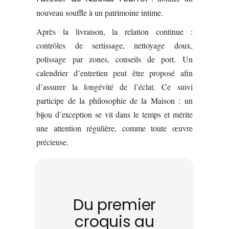
nouveau souffle à un patrimoine intime.
Après la livraison, la relation continue :
contrôles de sertissage, nettoyage doux,
polissage par zones, conseils de port. Un
calendrier d’entretien peut être proposé afin
d’assurer la longévité de l’éclat. Ce suivi
participe de la philosophie de la Maison : un
bijou d’exception se vit dans le temps et mérite
une attention régulière, comme toute œuvre
précieuse.
Du premier
croquis au