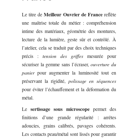
Meilleur Ouvrier de France
Le titre de
reflète
une maîtrise totale du métier : compréhension
intime des matériaux, géométrie des montures,
lecture de la lumière, geste sûr et contrôlé. À
l’atelier, cela se traduit par des choix techniques
précis :
tension des griffes
mesurée pour
sécuriser la gemme sans l’écraser,
ouverture du
panier
pour augmenter la luminosité tout en
préservant la rigidité,
polissage en séquences
pour éviter l’échauffement et la déformation du
métal.
sertissage sous microscope
Le
permet des
finitions d’une grande régularité : arrêtes
adoucies, grains calibrés, pavages cohérents.
Les contacts peau/métal sont lissés pour garantir