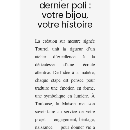
dernier poli :
votre bijou,
votre histoire
La création sur mesure signée
Tourrel unit la rigueur d’un
atelier d’excellence à la
délicatesse d’une écoute
attentive. De l’idée à la matière,
chaque étape est pensée pour
traduire une émotion en forme,
une symbolique en lumière. À
Toulouse, la Maison met son
savoir-faire au service de votre
projet — engagement, héritage,
naissance — pour donner vie à