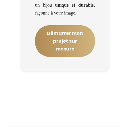
unique et durable
un bijou
,
façonné à votre image.
Démarrer mon
projet sur
mesure